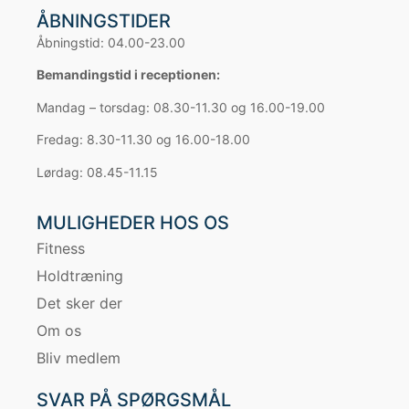
ÅBNINGSTIDER
Åbningstid: 04.00-23.00
Bemandingstid i receptionen:
Mandag – torsdag: 08.30-11.30 og 16.00-19.00
Fredag: 8.30-11.30 og 16.00-18.00
Lørdag: 08.45-11.15
MULIGHEDER HOS OS
Fitness
Holdtræning
Det sker der
Om os
Bliv medlem
SVAR PÅ SPØRGSMÅL