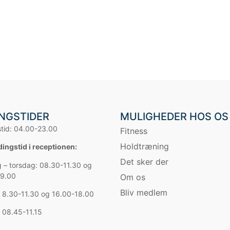
NGSTIDER
MULIGHEDER HOS OS
tid: 04.00-23.00
Fitness
Holdtræning
ngstid i receptionen:
Det sker der
– torsdag: 08.30-11.30 og
19.00
Om os
Bliv medlem
 8.30-11.30 og 16.00-18.00
 08.45-11.15