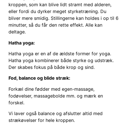
kroppen, som kan blive lidt stramt med alderen,
eller fordi du dyrker meget styrketræning. Du
bliver mere smidig. Stillingerne kan holdes i op til 6
minutter, så du får den rette effekt. Alle kan
deltage.
Hatha yoga:
Hatha yoga er en af de ældste former for yoga.
Hatha yoga kombinerer både styrke og udstræk.
Der skabes fokus på både krop og sind.
Fod, balance og blide stræk:
Forkæl dine fødder med egen-massage,
fodøvelser, massagebolde mm. og mærk en
forskel.
Vi laver også balance og afslutter altid med
strækøvelser for hele kroppen.