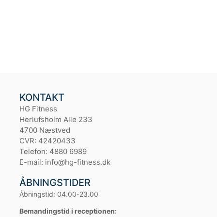
KONTAKT
HG Fitness
Herlufsholm Alle 233
4700 Næstved
CVR: 42420433
Telefon: 4880 6989
E-mail: info@hg-fitness.dk
ÅBNINGSTIDER
Åbningstid: 04.00-23.00
Bemandingstid i receptionen: