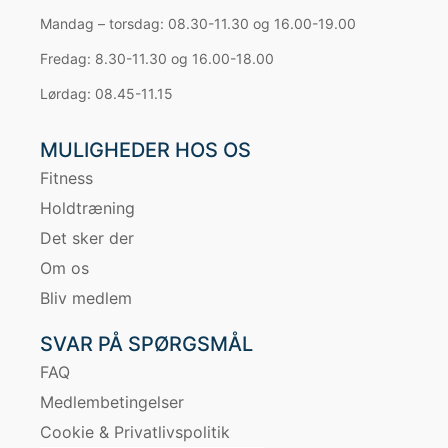
Mandag – torsdag: 08.30-11.30 og 16.00-19.00
Fredag: 8.30-11.30 og 16.00-18.00
Lørdag: 08.45-11.15
MULIGHEDER HOS OS
Fitness
Holdtræning
Det sker der
Om os
Bliv medlem
SVAR PÅ SPØRGSMÅL
FAQ
Medlembetingelser
Cookie & Privatlivspolitik