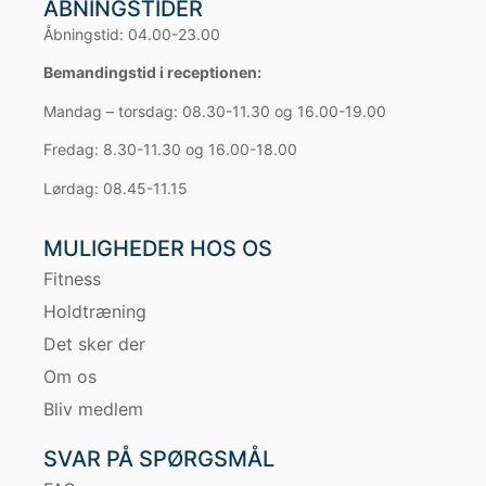
ÅBNINGSTIDER
Åbningstid: 04.00-23.00
Bemandingstid i receptionen:
Mandag – torsdag: 08.30-11.30 og 16.00-19.00
Fredag: 8.30-11.30 og 16.00-18.00
Lørdag: 08.45-11.15
MULIGHEDER HOS OS
Fitness
Holdtræning
Det sker der
Om os
Bliv medlem
SVAR PÅ SPØRGSMÅL