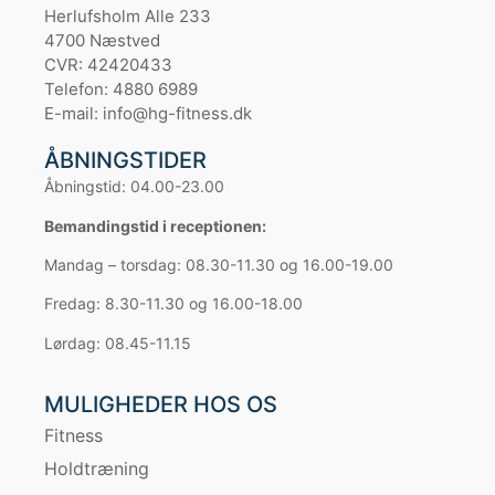
Herlufsholm Alle 233
4700 Næstved
CVR: 42420433
Telefon: 4880 6989
E-mail: info@hg-fitness.dk
ÅBNINGSTIDER
Åbningstid: 04.00-23.00
Bemandingstid i receptionen:
Mandag – torsdag: 08.30-11.30 og 16.00-19.00
Fredag: 8.30-11.30 og 16.00-18.00
Lørdag: 08.45-11.15
MULIGHEDER HOS OS
Fitness
Holdtræning