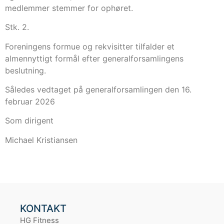
medlemmer stemmer for ophøret.
Stk. 2.
Foreningens formue og rekvisitter tilfalder et
almennyttigt formål efter generalforsamlingens
beslutning.
Således vedtaget på generalforsamlingen den 16.
februar 2026
Som dirigent
Michael Kristiansen
KONTAKT
HG Fitness