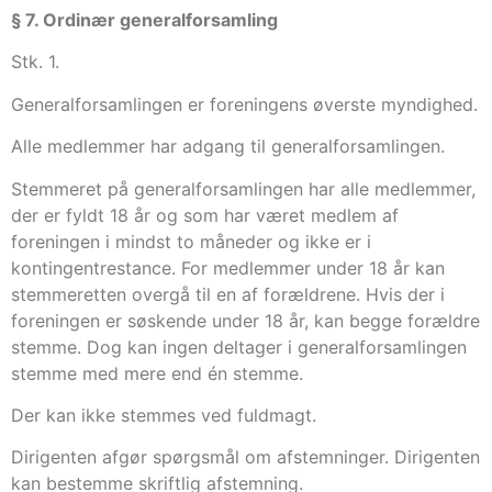
§ 7. Ordinær generalforsamling
Stk. 1.
Generalforsamlingen er foreningens øverste myndighed.
Alle medlemmer har adgang til generalforsamlingen.
Stemmeret på generalforsamlingen har alle medlemmer,
der er fyldt 18 år og som har været medlem af
foreningen i mindst to måneder og ikke er i
kontingentrestance. For medlemmer under 18 år kan
stemmeretten overgå til en af forældrene. Hvis der i
foreningen er søskende under 18 år, kan begge forældre
stemme. Dog kan ingen deltager i generalforsamlingen
stemme med mere end én stemme.
Der kan ikke stemmes ved fuldmagt.
Dirigenten afgør spørgsmål om afstemninger. Dirigenten
kan bestemme skriftlig afstemning.