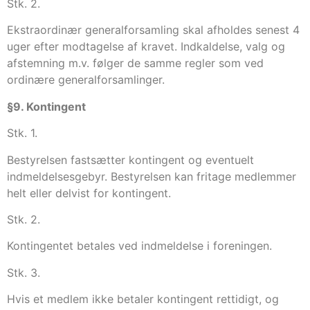
Stk. 2.
Ekstraordinær generalforsamling skal afholdes senest 4
uger efter modtagelse af kravet. Indkaldelse, valg og
afstemning m.v. følger de samme regler som ved
ordinære generalforsamlinger.
§9. Kontingent
Stk. 1.
Bestyrelsen fastsætter kontingent og eventuelt
indmeldelsesgebyr. Bestyrelsen kan fritage medlemmer
helt eller delvist for kontingent.
Stk. 2.
Kontingentet betales ved indmeldelse i foreningen.
Stk. 3.
Hvis et medlem ikke betaler kontingent rettidigt, og