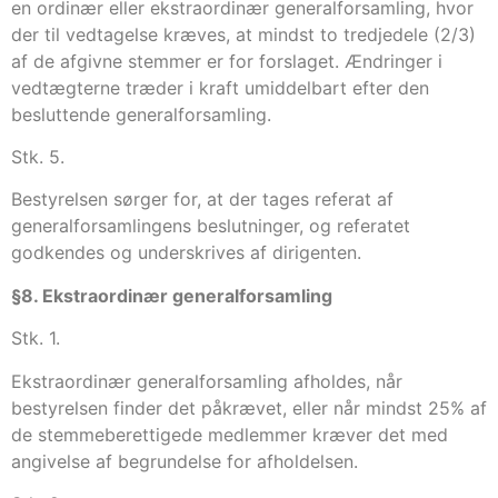
en ordinær eller ekstraordinær generalforsamling, hvor
der til vedtagelse kræves, at mindst to tredjedele (2/3)
af de afgivne stemmer er for forslaget. Ændringer i
vedtægterne træder i kraft umiddelbart efter den
besluttende generalforsamling.
Stk. 5.
Bestyrelsen sørger for, at der tages referat af
generalforsamlingens beslutninger, og referatet
godkendes og underskrives af dirigenten.
§8. Ekstraordinær generalforsamling
Stk. 1.
Ekstraordinær generalforsamling afholdes, når
bestyrelsen finder det påkrævet, eller når mindst 25% af
de stemmeberettigede medlemmer kræver det med
angivelse af begrundelse for afholdelsen.