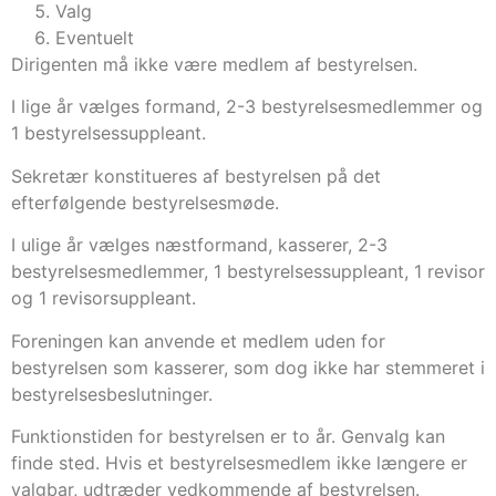
Valg
Eventuelt
Dirigenten må ikke være medlem af bestyrelsen.
I lige år vælges formand, 2-3 bestyrelsesmedlemmer og
1 bestyrelsessuppleant.
Sekretær konstitueres af bestyrelsen på det
efterfølgende bestyrelsesmøde.
I ulige år vælges næstformand, kasserer, 2-3
bestyrelsesmedlemmer, 1 bestyrelsessuppleant, 1 revisor
og 1 revisorsuppleant.
Foreningen kan anvende et medlem uden for
bestyrelsen som kasserer, som dog ikke har stemmeret i
bestyrelsesbeslutninger.
Funktionstiden for bestyrelsen er to år. Genvalg kan
finde sted. Hvis et bestyrelsesmedlem ikke længere er
valgbar, udtræder vedkommende af bestyrelsen.