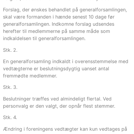
Forslag, der ønskes behandlet på generalforsamlingen,
skal være formanden i hænde senest 10 dage før
generalforsamlingen. Indkomne forslag udsendes
herefter til medlemmerne på samme måde som
indkaldelsen til generalforsamlingen.
Stk. 2.
En generalforsamling indkaldt i overensstemmelse med
vedtægterne er beslutningsdygtig uanset antal
fremmødte medlemmer.
Stk. 3.
Beslutninger træffes ved almindeligt flertal. Ved
personvalg er den valgt, der opnår flest stemmer.
Stk. 4.
Ændring i foreningens vedtægter kan kun vedtages på