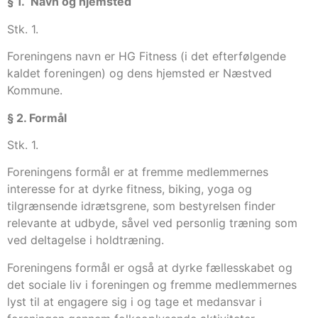
§ 1. Navn og hjemsted
Stk. 1.
Foreningens navn er HG Fitness (i det efterfølgende
kaldet foreningen) og dens hjemsted er Næstved
Kommune.
§ 2. Formål
Stk. 1.
Foreningens formål er at fremme medlemmernes
interesse for at dyrke fitness, biking, yoga og
tilgrænsende idrætsgrene, som bestyrelsen finder
relevante at udbyde, såvel ved personlig træning som
ved deltagelse i holdtræning.
Foreningens formål er også at dyrke fællesskabet og
det sociale liv i foreningen og fremme medlemmernes
lyst til at engagere sig i og tage et medansvar i