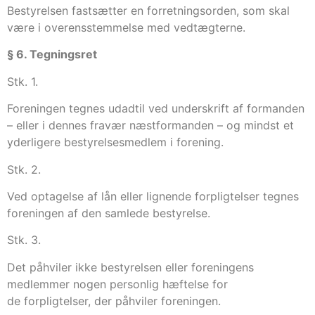
Bestyrelsen fastsætter en forretningsorden, som skal
være i overensstemmelse med vedtægterne.
§ 6. Tegningsret
Stk. 1.
Foreningen tegnes udadtil ved underskrift af formanden
– eller i dennes fravær næstformanden – og mindst et
yderligere bestyrelsesmedlem i forening.
Stk. 2.
Ved optagelse af lån eller lignende forpligtelser tegnes
foreningen af den samlede bestyrelse.
Stk. 3.
Det påhviler ikke bestyrelsen eller foreningens
medlemmer nogen personlig hæftelse for
de forpligtelser, der påhviler foreningen.