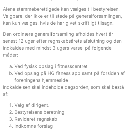
Alene stemmeberettigede kan vælges til bestyrelsen.
Valgbare, der ikke er til stede på generalforsamlingen,
kan kun vælges, hvis de har givet skriftligt tilsagn.
Den ordinære generalforsamling afholdes hvert år
senest 12 uger efter regnskabsårets afslutning og den
indkaldes med mindst 3 ugers varsel på følgende
måder:
Ved fysisk opslag i fitnesscentret
Ved opslag på HG fitness app samt på forsiden af
foreningens hjemmeside
Indkaldelsen skal indeholde dagsorden, som skal bestå
af:
Valg af dirigent.
Bestyrelsens beretning
Revideret regnskab
Indkomne forslag