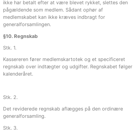
ikke har betalt efter at være blevet rykket, slettes den
pågældende som medlem. Sådant ophør af
medlemskabet kan ikke kræves indbragt for
generalforsamlingen.
§10. Regnskab
Stk. 1.
Kassereren fører medlemskartotek og et specificeret
regnskab over indtægter og udgifter. Regnskabet følger
kalenderåret.
Stk. 2.
Det reviderede regnskab aflægges på den ordinære
generalforsamling.
Stk. 3.