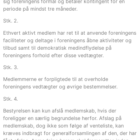
sig foreningens formål og betaler kontingent for en
periode på mindst tre måneder.
Stk. 2.
Ethvert aktivt medlem har ret til at anvende foreningens
faciliteter og deltage i foreningens åbne aktiviteter og
tilbud samt til demokratisk medindflydelse på
foreningens forhold efter disse vedtægter.
Stk. 3.
Medlemmerne er forpligtede til at overholde
foreningens vedtægter og øvrige bestemmelser.
Stk. 4.
Bestyrelsen kan kun afslå medlemskab, hvis der
foreligger en særlig begrundelse herfor. Afslag på
medlemskab, dog ikke som følge af venteliste, kan
kræves indbragt for generalforsamlingen af den, der har